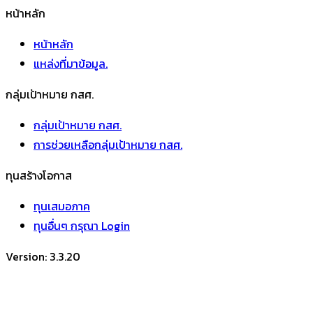
หน้าหลัก
หน้าหลัก
แหล่งที่มาข้อมูล.
กลุ่มเป้าหมาย กสศ.
กลุ่มเป้าหมาย กสศ.
การช่วยเหลือกลุ่มเป้าหมาย กสศ.
ทุนสร้างโอกาส
ทุนเสมอภาค
ทุนอื่นๆ กรุณา Login
Version:
3.3.20