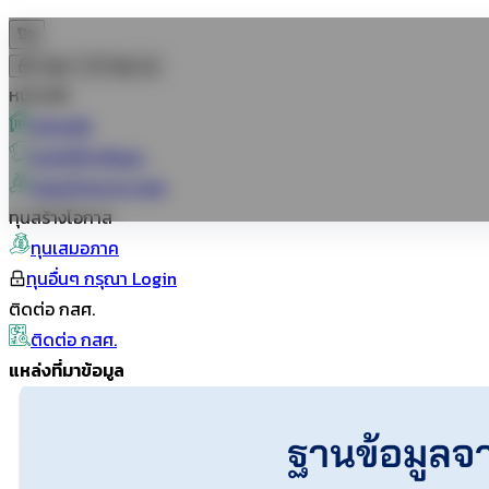
ปิด
Login
Sign up
หน้าหลัก
หน้าหลัก
แหล่งที่มาข้อมูล.
กลุ่มเป้าหมาย กสศ.
ทุนสร้างโอกาส
ทุนเสมอภาค
ทุนอื่นๆ กรุณา Login
ติดต่อ กสศ.
ติดต่อ กสศ.
แหล่งที่มาข้อมูล