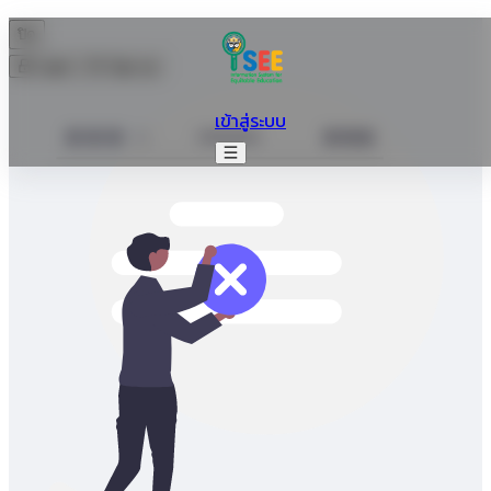
ปิด
Login
Sign up
เข้าสู่ระบบ