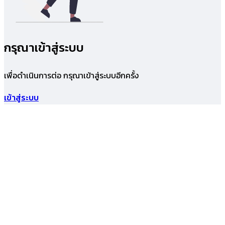
กรุณาเข้าสู่ระบบ
เพื่อดำเนินการต่อ กรุณาเข้าสู่ระบบอีกครั้ง
เข้าสู่ระบบ